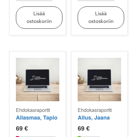
Lisää
Lisää
ostoskoriin
ostoskoriin
Ehdokasraportti
Ehdokasraportti
Ailasmaa, Tapio
Ailus, Jaana
69
€
69
€