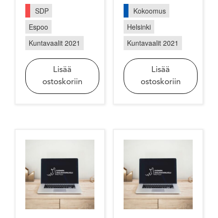
SDP
Kokoomus
Espoo
Helsinki
Kuntavaalit 2021
Kuntavaalit 2021
Lisää
Lisää
ostoskoriin
ostoskoriin