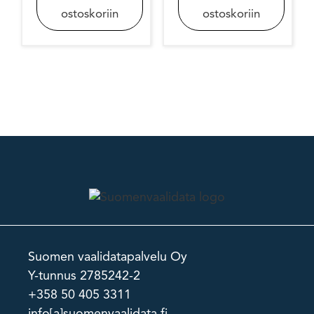
ostoskoriin
ostoskoriin
Suomen vaalidatapalvelu Oy
Y-tunnus 2785242-2
+358 50 405 3311