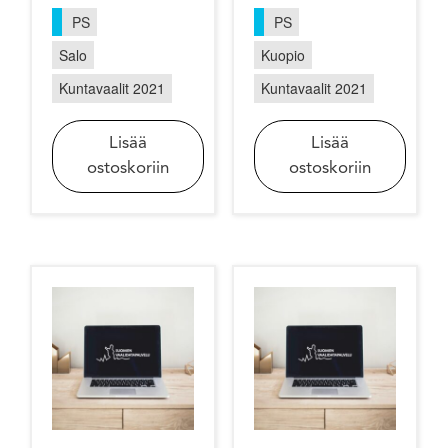
PS
PS
Salo
Kuopio
Kuntavaalit 2021
Kuntavaalit 2021
Lisää
Lisää
ostoskoriin
ostoskoriin