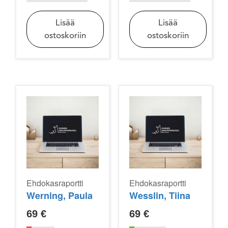
Lisää
Lisää
ostoskoriin
ostoskoriin
Ehdokasraportti
Ehdokasraportti
Werning, Paula
Wesslin, Tiina
69
€
69
€