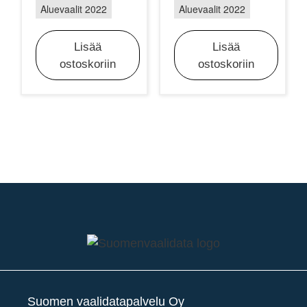
Aluevaalit 2022
Aluevaalit 2022
Lisää
Lisää
ostoskoriin
ostoskoriin
Suomen vaalidatapalvelu Oy