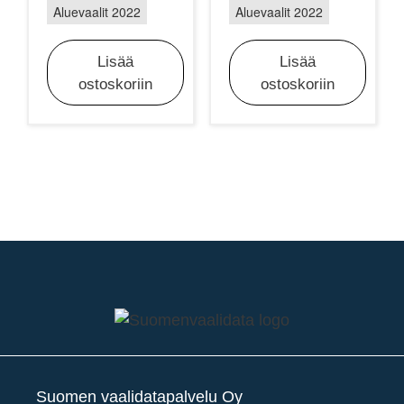
Aluevaalit 2022
Aluevaalit 2022
Lisää
Lisää
ostoskoriin
ostoskoriin
Suomen vaalidatapalvelu Oy