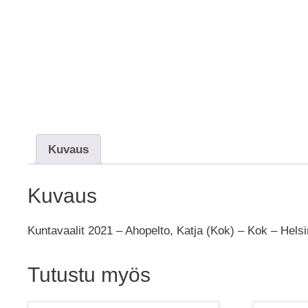
Kuvaus
Kuvaus
Kuntavaalit 2021 – Ahopelto, Katja (Kok) – Kok – Helsi
Tutustu myös