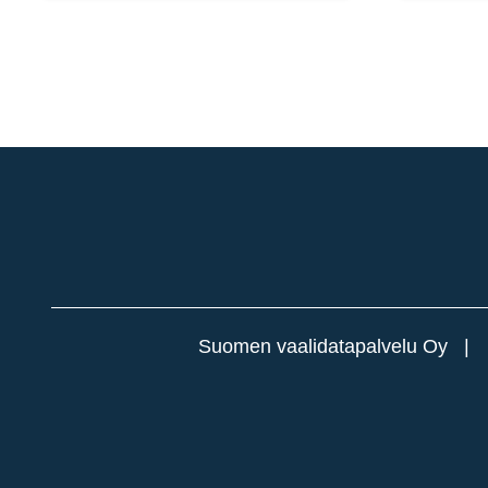
Suomen vaalidatapalvelu Oy 