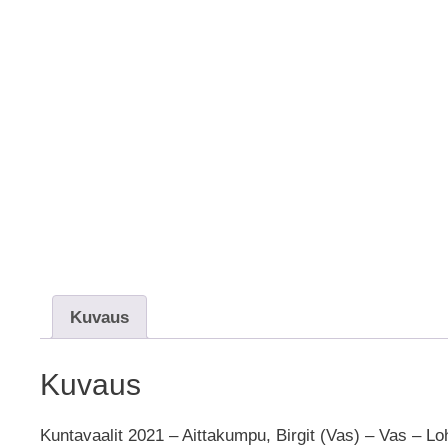
Kuvaus
Kuvaus
Kuntavaalit 2021 – Aittakumpu, Birgit (Vas) – Vas – Lo