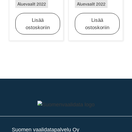
Aluevaalit 2022
Aluevaalit 2022
Lisää
Lisää
ostoskoriin
ostoskoriin
Suomen vaalidatapalvelu Oy